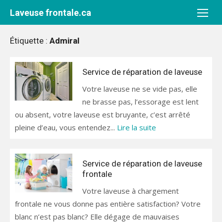
Aller
Laveuse frontale.ca
au
contenu
Étiquette :
Admiral
Service de réparation de laveuse
Votre laveuse ne se vide pas, elle
ne brasse pas, l’essorage est lent
ou absent, votre laveuse est bruyante, c’est arrêté
pleine d’eau, vous entendez...
Lire la suite
Service de réparation de laveuse
frontale
Votre laveuse à chargement
frontale ne vous donne pas entière satisfaction? Votre
blanc n’est pas blanc? Elle dégage de mauvaises