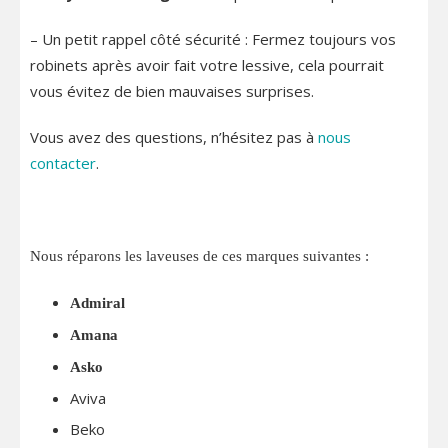
– Un petit rappel côté sécurité : Fermez toujours vos
robinets après avoir fait votre lessive, cela pourrait
vous évitez de bien mauvaises surprises.
Vous avez des questions, n’hésitez pas à
nous
contacter
.
Nous réparons les laveuses de ces marques suivantes :
Admiral
Amana
Asko
Aviva
Beko