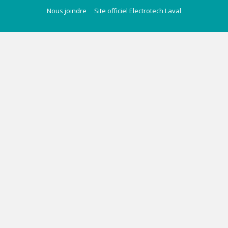
Nous joindre
Site officiel Electrotech Laval