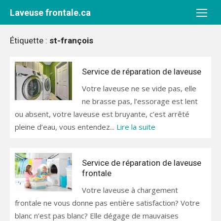
Aller
Laveuse frontale.ca
au
contenu
Étiquette :
st-françois
Service de réparation de laveuse
Votre laveuse ne se vide pas, elle
ne brasse pas, l’essorage est lent
ou absent, votre laveuse est bruyante, c’est arrêté
pleine d’eau, vous entendez...
Lire la suite
Service de réparation de laveuse
frontale
Votre laveuse à chargement
frontale ne vous donne pas entière satisfaction? Votre
blanc n’est pas blanc? Elle dégage de mauvaises