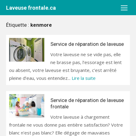
Aller
Laveuse frontale.ca
au
contenu
Étiquette :
kenmore
Service de réparation de laveuse
Votre laveuse ne se vide pas, elle
ne brasse pas, l’essorage est lent
ou absent, votre laveuse est bruyante, c’est arrêté
pleine d’eau, vous entendez...
Lire la suite
Service de réparation de laveuse
frontale
Votre laveuse à chargement
frontale ne vous donne pas entière satisfaction? Votre
blanc n’est pas blanc? Elle dégage de mauvaises