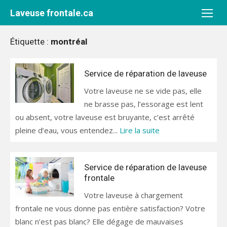
Aller
Laveuse frontale.ca
au
contenu
Étiquette :
montréal
Service de réparation de laveuse
Votre laveuse ne se vide pas, elle
ne brasse pas, l’essorage est lent
ou absent, votre laveuse est bruyante, c’est arrêté
pleine d’eau, vous entendez...
Lire la suite
Service de réparation de laveuse
frontale
Votre laveuse à chargement
frontale ne vous donne pas entière satisfaction? Votre
blanc n’est pas blanc? Elle dégage de mauvaises