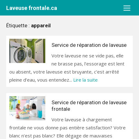
Aller
Laveuse frontale.ca
au
contenu
Étiquette :
appareil
Service de réparation de laveuse
Votre laveuse ne se vide pas, elle
ne brasse pas, l’essorage est lent
ou absent, votre laveuse est bruyante, c’est arrêté
pleine d’eau, vous entendez...
Lire la suite
Service de réparation de laveuse
frontale
Votre laveuse à chargement
frontale ne vous donne pas entière satisfaction? Votre
blanc n’est pas blanc? Elle dégage de mauvaises