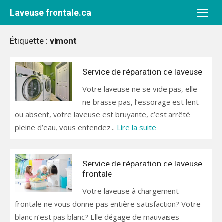
Aller
Laveuse frontale.ca
au
contenu
Étiquette :
vimont
Service de réparation de laveuse
Votre laveuse ne se vide pas, elle
ne brasse pas, l’essorage est lent
ou absent, votre laveuse est bruyante, c’est arrêté
pleine d’eau, vous entendez...
Lire la suite
Service de réparation de laveuse
frontale
Votre laveuse à chargement
frontale ne vous donne pas entière satisfaction? Votre
blanc n’est pas blanc? Elle dégage de mauvaises