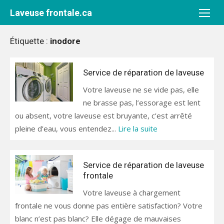
Aller
Laveuse frontale.ca
au
contenu
Étiquette :
inodore
Service de réparation de laveuse
Votre laveuse ne se vide pas, elle
ne brasse pas, l’essorage est lent
ou absent, votre laveuse est bruyante, c’est arrêté
pleine d’eau, vous entendez...
Lire la suite
Service de réparation de laveuse
frontale
Votre laveuse à chargement
frontale ne vous donne pas entière satisfaction? Votre
blanc n’est pas blanc? Elle dégage de mauvaises