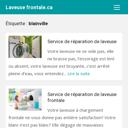
Aller
Laveuse frontale.ca
au
contenu
Étiquette :
blainville
Service de réparation de laveuse
Votre laveuse ne se vide pas, elle
ne brasse pas, l’essorage est lent
ou absent, votre laveuse est bruyante, c’est arrêté
pleine d’eau, vous entendez...
Lire la suite
Service de réparation de laveuse
frontale
Votre laveuse à chargement
frontale ne vous donne pas entière satisfaction? Votre
blanc n’est pas blanc? Elle dégage de mauvaises