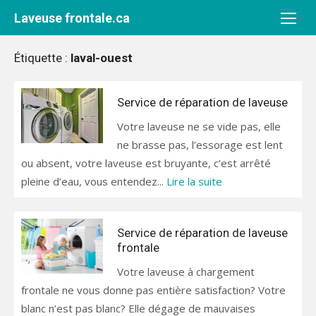
Aller
Laveuse frontale.ca
au
contenu
Étiquette :
laval-ouest
Service de réparation de laveuse
Votre laveuse ne se vide pas, elle
ne brasse pas, l’essorage est lent
ou absent, votre laveuse est bruyante, c’est arrêté
pleine d’eau, vous entendez...
Lire la suite
Service de réparation de laveuse
frontale
Votre laveuse à chargement
frontale ne vous donne pas entière satisfaction? Votre
blanc n’est pas blanc? Elle dégage de mauvaises