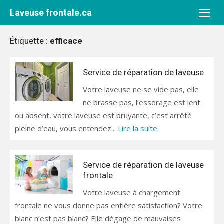
Aller
Laveuse frontale.ca
au
contenu
Étiquette :
efficace
Service de réparation de laveuse
Votre laveuse ne se vide pas, elle
ne brasse pas, l’essorage est lent
ou absent, votre laveuse est bruyante, c’est arrêté
pleine d’eau, vous entendez...
Lire la suite
Service de réparation de laveuse
frontale
Votre laveuse à chargement
frontale ne vous donne pas entière satisfaction? Votre
blanc n’est pas blanc? Elle dégage de mauvaises